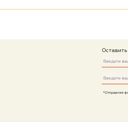
Оставить
*Отправляя ф