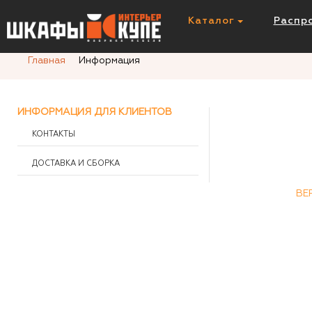
Каталог
Распр
Главная
Информация
ИНФОРМАЦИЯ ДЛЯ КЛИЕНТОВ
КОНТАКТЫ
ДОСТАВКА И СБОРКА
ВЕ