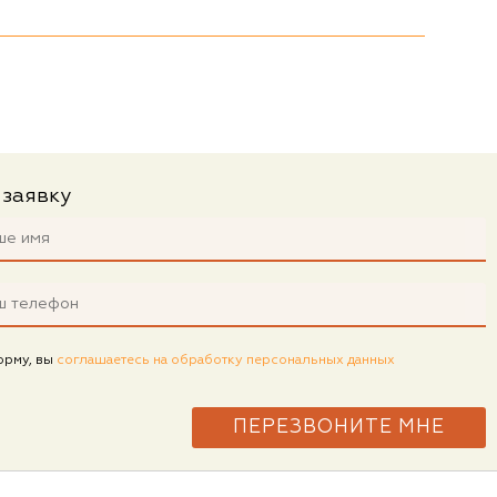
 заявку
орму, вы
соглашаетесь на обработку персональных данных