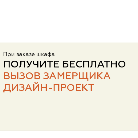
При заказе шкафа
ПОЛУЧИТЕ БЕСПЛАТНО
ВЫЗОВ ЗАМЕРЩИКА
ДИЗАЙН-ПРОЕКТ