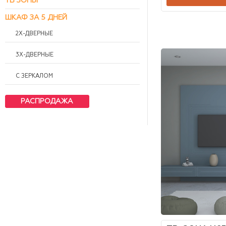
ТВ ЗОНЫ
ШКАФ ЗА 5 ДНЕЙ
2Х-ДВЕРНЫЕ
3Х-ДВЕРНЫЕ
С ЗЕРКАЛОМ
РАСПРОДАЖА