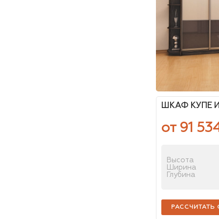
ШКАФ КУПЕ И
от 91 53
Высота
Ширина
Глубина
РАССЧИТАТЬ