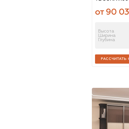
от 90 0
Высота
Ширина
Глубина
РАССЧИТАТЬ