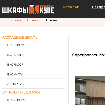
Каталог
Распр
Главная
Каталог
ТВ зоны
РАСПАШНЫЕ ШКАФЫ
В ГОСТИНУЮ
Сортировать по:
В СПАЛЬНЮ
В КОРИДОР
В КОМНАТУ
С ЗЕРКАЛОМ
ВСТРОЕННЫЕ ШКАФЫ
В ГОСТИНУЮ