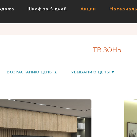
одажа
Шкаф за 5 дней
Акции
Материал
ТВ ЗОНЫ
ВОЗРАСТАНИЮ ЦЕНЫ ▲
УБЫВАНИЮ ЦЕНЫ ▼