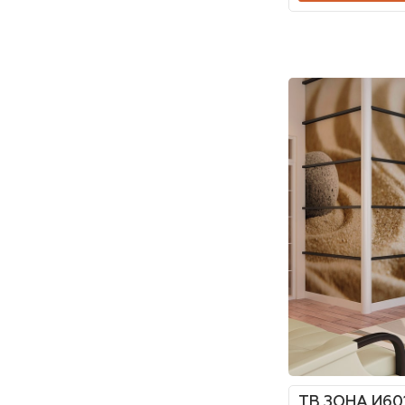
ТВ ЗОНА И60