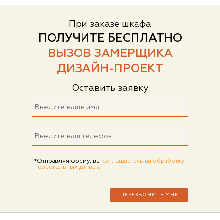
При заказе шкафа
ПОЛУЧИТЕ БЕСПЛАТНО
ВЫЗОВ ЗАМЕРЩИКА
ДИЗАЙН-ПРОЕКТ
Оставить заявку
*Отправляя форму, вы
соглашаетесь на обработку
персональных данных