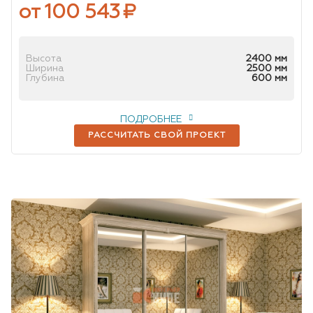
от 100 543
₽
Высота
2400 мм
Ширина
2500 мм
Глубина
600 мм
ПОДРОБНЕЕ
РАССЧИТАТЬ СВОЙ ПРОЕКТ