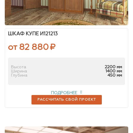
ШКАФ КУПЕ И121213
от 82 880
₽
Высота
2200 мм
Ширина
1400 мм
Глубина
450 мм
ПОДРОБНЕЕ
РАССЧИТАТЬ СВОЙ ПРОЕКТ