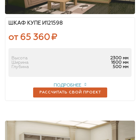
ШКАФ КУПЕ И121598
от 65 360
₽
Высота
2300 мм
Ширина
1600 мм
Глубина
500 мм
ПОДРОБНЕЕ
РАССЧИТАТЬ СВОЙ ПРОЕКТ