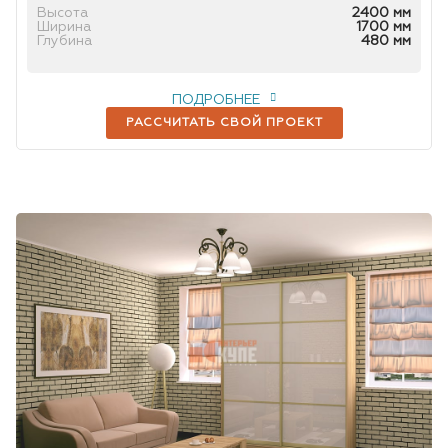
Высота
2400 мм
Ширина
1700 мм
Глубина
480 мм
ПОДРОБНЕЕ
РАССЧИТАТЬ СВОЙ ПРОЕКТ