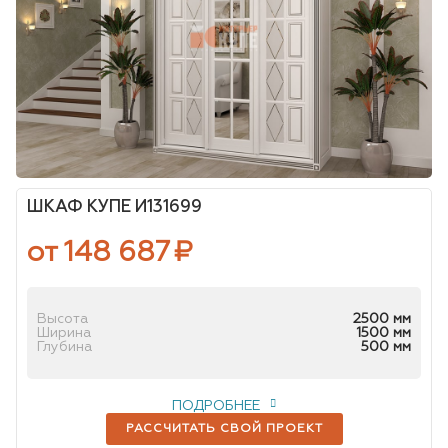
ШКАФ КУПЕ И131699
от 148 687
₽
Высота
2500 мм
Ширина
1500 мм
Глубина
500 мм
ПОДРОБНЕЕ
РАССЧИТАТЬ СВОЙ ПРОЕКТ