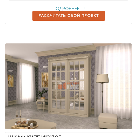
ПОДРОБНЕЕ
РАССЧИТАТЬ СВОЙ ПРОЕКТ