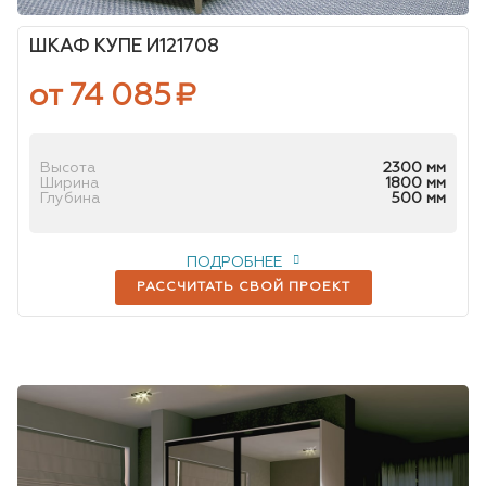
ШКАФ КУПЕ И121708
от 74 085
₽
Высота
2300 мм
Ширина
1800 мм
Глубина
500 мм
ПОДРОБНЕЕ
РАССЧИТАТЬ СВОЙ ПРОЕКТ