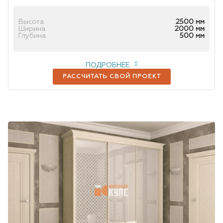
Высота
2500 мм
Ширина
2000 мм
Глубина
500 мм
ПОДРОБНЕЕ
РАССЧИТАТЬ СВОЙ ПРОЕКТ