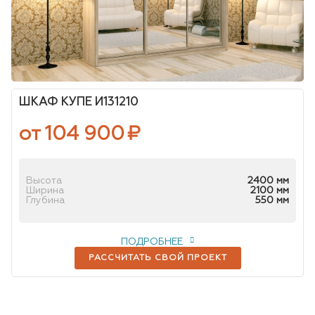
ШКАФ КУПЕ И131210
от 104 900
₽
Высота
2400 мм
Ширина
2100 мм
Глубина
550 мм
ПОДРОБНЕЕ
РАССЧИТАТЬ СВОЙ ПРОЕКТ