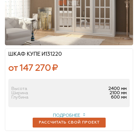
ШКАФ КУПЕ И131220
от 147 270
₽
Высота
2400 мм
Ширина
2100 мм
Глубина
600 мм
ПОДРОБНЕЕ
РАССЧИТАТЬ СВОЙ ПРОЕКТ