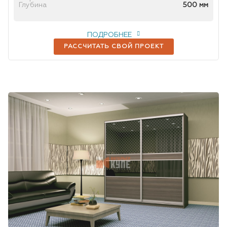
Глубина
500 мм
ПОДРОБНЕЕ
РАССЧИТАТЬ СВОЙ ПРОЕКТ