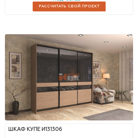
РАССЧИТАТЬ СВОЙ ПРОЕКТ
ШКАФ КУПЕ И131306