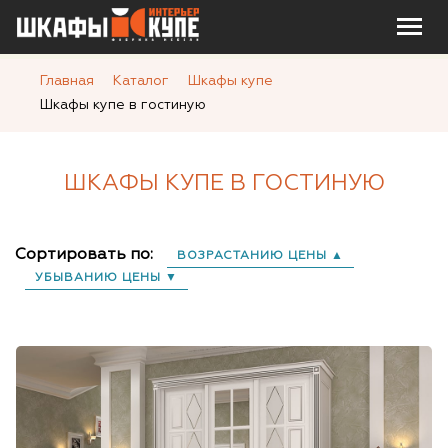
Главная
Каталог
Шкафы купе
Шкафы купе в гостиную
ШКАФЫ КУПЕ В ГОСТИНУЮ
Сортировать по:
ВОЗРАСТАНИЮ ЦЕНЫ ▲
УБЫВАНИЮ ЦЕНЫ ▼