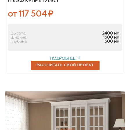
ШКАФ КУПЕ И121305
от 117 504
₽
Высота
2400 мм
Ширина
1600 мм
Глубина
600 мм
ПОДРОБНЕЕ
РАССЧИТАТЬ СВОЙ ПРОЕКТ