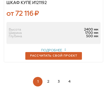
ШКАФ КУПЕ И121192
от 72 116
₽
Высота
2400 мм
Ширина
1700 мм
Глубина
500 мм
ПОДРОБНЕЕ
РАССЧИТАТЬ СВОЙ ПРОЕКТ
1
2
3
4