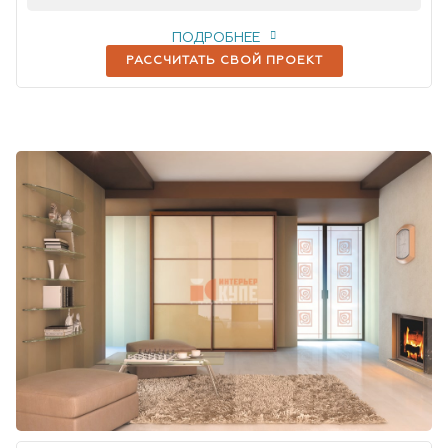
ПОДРОБНЕЕ
РАССЧИТАТЬ СВОЙ ПРОЕКТ