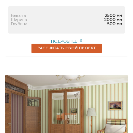
Высота
2500 мм
Ширина
2000 мм
Глубина
500 мм
ПОДРОБНЕЕ
РАССЧИТАТЬ СВОЙ ПРОЕКТ