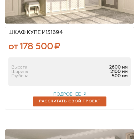
ШКАФ КУПЕ И131694
от 178 500
₽
Высота
2600 мм
Ширина
2100 мм
Глубина
500 мм
ПОДРОБНЕЕ
РАССЧИТАТЬ СВОЙ ПРОЕКТ