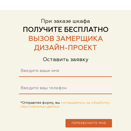
При заказе шкафа
ПОЛУЧИТЕ БЕСПЛАТНО
ВЫЗОВ ЗАМЕРЩИКА
ДИЗАЙН-ПРОЕКТ
Оставить заявку
*Отправляя форму, вы
соглашаетесь на обработку
персональных данных