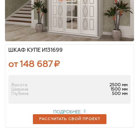
ШКАФ КУПЕ И131699
от 148 687
₽
Высота
2500 мм
Ширина
1500 мм
Глубина
500 мм
ПОДРОБНЕЕ
РАССЧИТАТЬ СВОЙ ПРОЕКТ