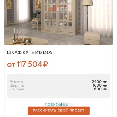
ШКАФ КУПЕ И121305
от 117 504
₽
Высота
2400 мм
Ширина
1600 мм
Глубина
600 мм
ПОДРОБНЕЕ
РАССЧИТАТЬ СВОЙ ПРОЕКТ