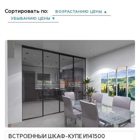
Сортировать по:
ВОЗРАСТАНИЮ ЦЕНЫ ▲
УБЫВАНИЮ ЦЕНЫ ▼
ВСТРОЕННЫЙ ШКАФ-КУПЕ И141500