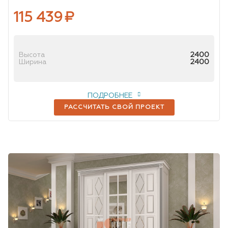
115 439
₽
Высота
2400
Ширина
2400
ПОДРОБНЕЕ
РАССЧИТАТЬ СВОЙ ПРОЕКТ