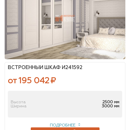
ВСТРОЕННЫЙ ШКАФ И241592
от 195 042
₽
Высота
2500 мм
Ширина
3000 мм
ПОДРОБНЕЕ