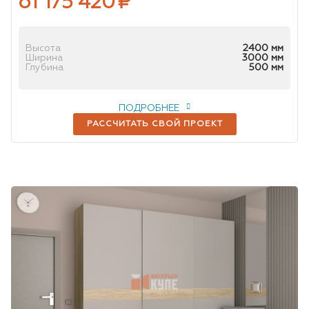
от 175 420
₽
Высота
2400 мм
Ширина
3000 мм
Глубина
500 мм
ПОДРОБНЕЕ
РАССЧИТАТЬ СВОЙ ПРОЕКТ