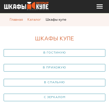
Главная
Каталог
Шкафы купе
ШКАФЫ КУПЕ
В ГОСТИНУЮ
В ПРИХОЖУЮ
В СПАЛЬНЮ
С ЗЕРКАЛОМ