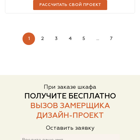
РАССЧИТАТЬ СВОЙ ПРОЕКТ
1
2
3
4
5
...
7
При заказе шкафа
ПОЛУЧИТЕ БЕСПЛАТНО
ВЫЗОВ ЗАМЕРЩИКА
ДИЗАЙН-ПРОЕКТ
Оставить заявку