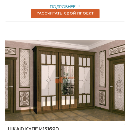
ПОДРОБНЕЕ
РАССЧИТАТЬ СВОЙ ПРОЕКТ
ШКАФ КУПЕ И131690