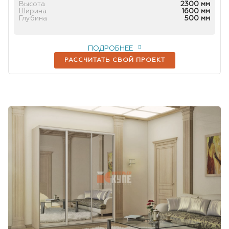
Высота
2300 мм
Ширина
1600 мм
Глубина
500 мм
ПОДРОБНЕЕ
РАССЧИТАТЬ СВОЙ ПРОЕКТ