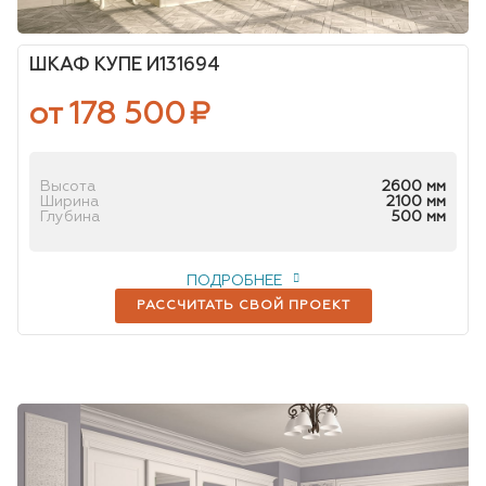
ШКАФ КУПЕ И131694
от 178 500
₽
Высота
2600 мм
Ширина
2100 мм
Глубина
500 мм
ПОДРОБНЕЕ
РАССЧИТАТЬ СВОЙ ПРОЕКТ