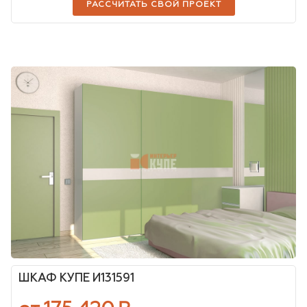
РАССЧИТАТЬ СВОЙ ПРОЕКТ
ШКАФ КУПЕ И131591