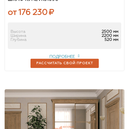
от 176 230
₽
Высота
2500 мм
Ширина
2200 мм
Глубина
520 мм
ПОДРОБНЕЕ
РАССЧИТАТЬ СВОЙ ПРОЕКТ