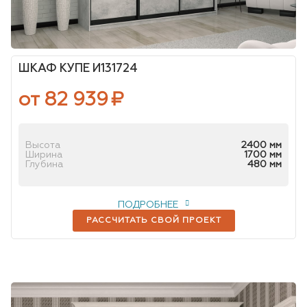
ШКАФ КУПЕ И131724
от 82 939
₽
Высота
2400 мм
Ширина
1700 мм
Глубина
480 мм
ПОДРОБНЕЕ
РАССЧИТАТЬ СВОЙ ПРОЕКТ