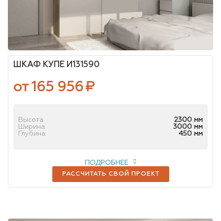
ШКАФ КУПЕ И131590
от 165 956
₽
Высота
2300 мм
Ширина
3000 мм
Глубина
450 мм
ПОДРОБНЕЕ
РАССЧИТАТЬ СВОЙ ПРОЕКТ