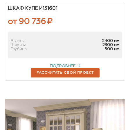
ШКАФ КУПЕ И131601
от 90 736
₽
Высота
2400 мм
Ширина
2300 мм
Глубина
500 мм
ПОДРОБНЕЕ
РАССЧИТАТЬ СВОЙ ПРОЕКТ