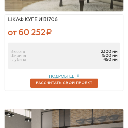
ШКАФ КУПЕ И131706
от 60 252
₽
Высота
2300 мм
Ширина
1500 мм
Глубина
450 мм
ПОДРОБНЕЕ
РАССЧИТАТЬ СВОЙ ПРОЕКТ