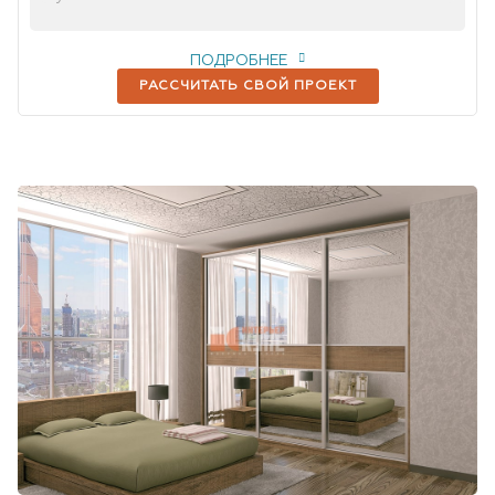
ПОДРОБНЕЕ
РАССЧИТАТЬ СВОЙ ПРОЕКТ