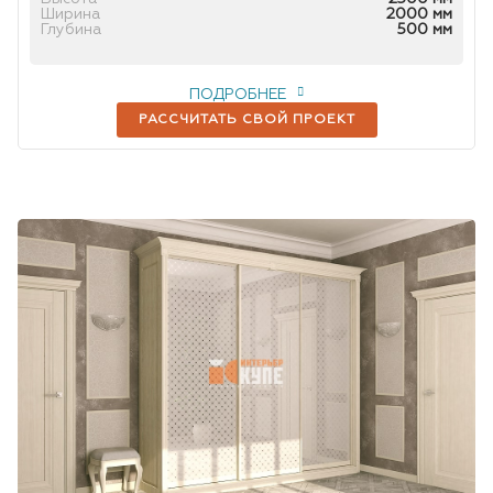
Ширина
2000 мм
Глубина
500 мм
ПОДРОБНЕЕ
РАССЧИТАТЬ СВОЙ ПРОЕКТ