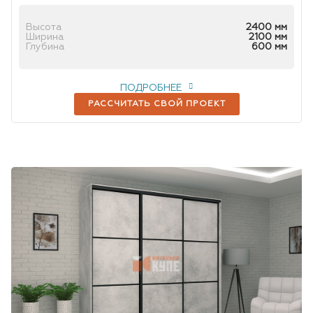
Высота
2400 мм
Ширина
2100 мм
Глубина
600 мм
ПОДРОБНЕЕ
РАССЧИТАТЬ СВОЙ ПРОЕКТ