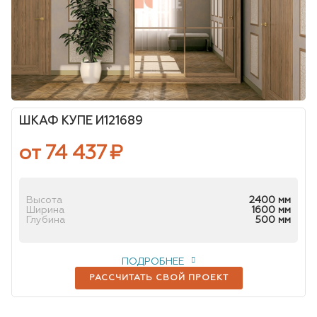
ШКАФ КУПЕ И121689
от 74 437
₽
Высота
2400 мм
Ширина
1600 мм
Глубина
500 мм
ПОДРОБНЕЕ
РАССЧИТАТЬ СВОЙ ПРОЕКТ