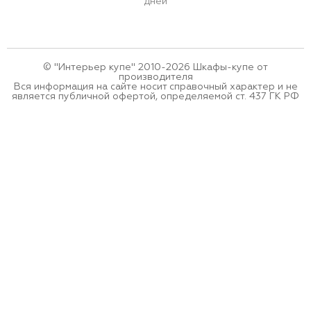
дней
© "Интерьер купе" 2010-2026 Шкафы-купе от
производителя
Вся информация на сайте носит справочный характер и не
является публичной офертой, определяемой ст. 437 ГК РФ