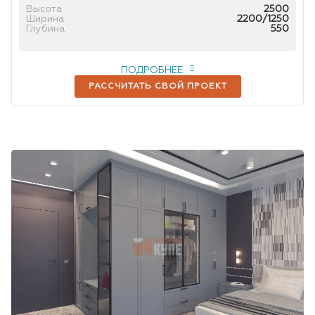
Высота
2500
Ширина
2200/1250
Глубина
550
ПОДРОБНЕЕ
РАССЧИТАТЬ СВОЙ ПРОЕКТ