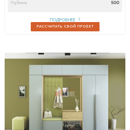
Глубина
500
ПОДРОБНЕЕ
РАССЧИТАТЬ СВОЙ ПРОЕКТ