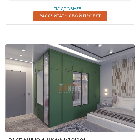
ПОДРОБНЕЕ
РАССЧИТАТЬ СВОЙ ПРОЕКТ