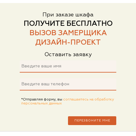
При заказе шкафа
ПОЛУЧИТЕ БЕСПЛАТНО
ВЫЗОВ ЗАМЕРЩИКА
ДИЗАЙН-ПРОЕКТ
Оставить заявку
*Отправляя форму, вы
соглашаетесь на обработку
персональных данных