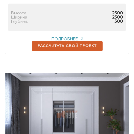
Высота
2500
Ширина
2500
Глубина
500
ПОДРОБНЕЕ
РАССЧИТАТЬ СВОЙ ПРОЕКТ