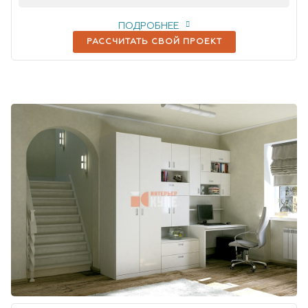
ПОДРОБНЕЕ
РАССЧИТАТЬ СВОЙ ПРОЕКТ