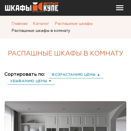
Главная
Каталог
Распашные шкафы
Распашные шкафы в комнату
РАСПАШНЫЕ ШКАФЫ В КОМНАТУ
Сортировать по:
ВОЗРАСТАНИЮ ЦЕНЫ ▲
УБЫВАНИЮ ЦЕНЫ ▼