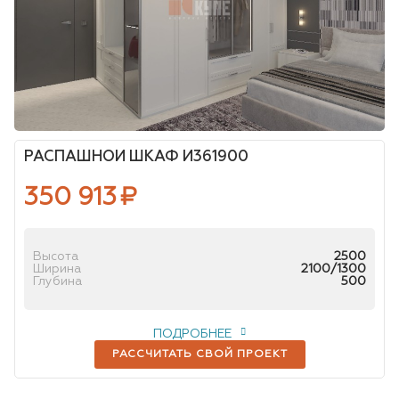
РАСПАШНОЙ ШКАФ И361900
350 913
₽
Высота
2500
Ширина
2100/1300
Глубина
500
ПОДРОБНЕЕ
РАССЧИТАТЬ СВОЙ ПРОЕКТ