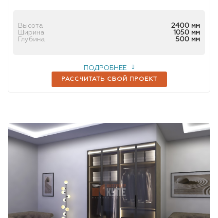
Высота
2400 мм
Ширина
1050 мм
Глубина
500 мм
ПОДРОБНЕЕ
РАССЧИТАТЬ СВОЙ ПРОЕКТ