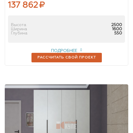
137 862
₽
Высота
2500
Ширина
1600
Глубина
550
ПОДРОБНЕЕ
РАССЧИТАТЬ СВОЙ ПРОЕКТ