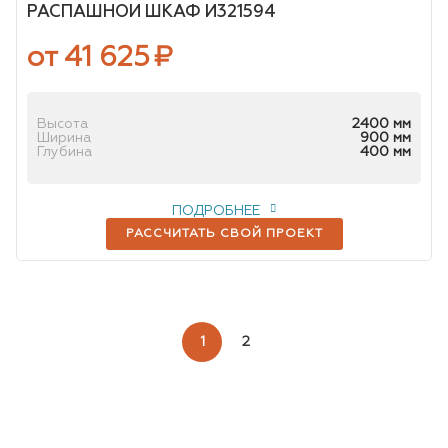
РАСПАШНОЙ ШКАФ И321594
от 41 625
₽
Высота
2400 мм
Ширина
900 мм
Глубина
400 мм
ПОДРОБНЕЕ
РАССЧИТАТЬ СВОЙ ПРОЕКТ
1
2