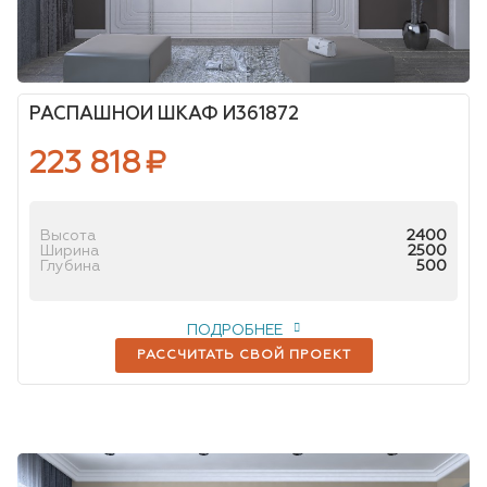
РАСПАШНОЙ ШКАФ И361872
223 818
₽
Высота
2400
Ширина
2500
Глубина
500
ПОДРОБНЕЕ
РАССЧИТАТЬ СВОЙ ПРОЕКТ