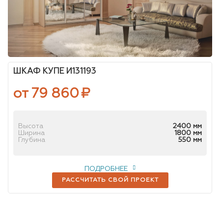
ШКАФ КУПЕ И131193
от 79 860
₽
Высота
2400 мм
Ширина
1800 мм
Глубина
550 мм
ПОДРОБНЕЕ
РАССЧИТАТЬ СВОЙ ПРОЕКТ