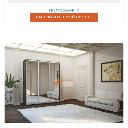
ПОДРОБНЕЕ
РАССЧИТАТЬ СВОЙ ПРОЕКТ