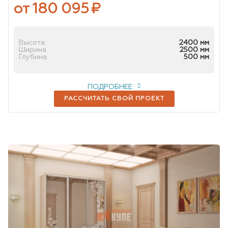
от 180 095
₽
Высота
2400 мм
Ширина
2500 мм
Глубина
500 мм
ПОДРОБНЕЕ
РАССЧИТАТЬ СВОЙ ПРОЕКТ