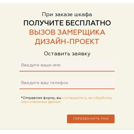
При заказе шкафа
ПОЛУЧИТЕ БЕСПЛАТНО
ВЫЗОВ ЗАМЕРЩИКА
ДИЗАЙН-ПРОЕКТ
Оставить заявку
*Отправляя форму, вы
соглашаетесь на обработку
персональных данных