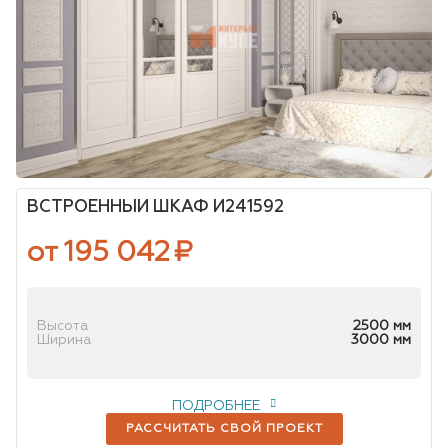
ВСТРОЕННЫЙ ШКАФ И241592
от 195 042
₽
Высота
2500 мм
Ширина
3000 мм
ПОДРОБНЕЕ
РАССЧИТАТЬ СВОЙ ПРОЕКТ