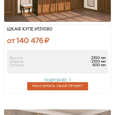
ШКАФ КУПЕ И131080
от 140 476
₽
Высота
2350 мм
Ширина
2100 мм
Глубина
600 мм
ПОДРОБНЕЕ
РАССЧИТАТЬ СВОЙ ПРОЕКТ