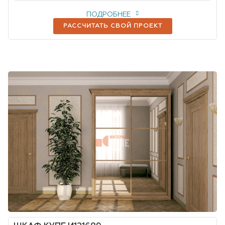
ПОДРОБНЕЕ
РАССЧИТАТЬ СВОЙ ПРОЕКТ