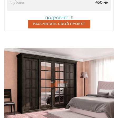
Глубина
450 мм
ПОДРОБНЕЕ
РАССЧИТАТЬ СВОЙ ПРОЕКТ