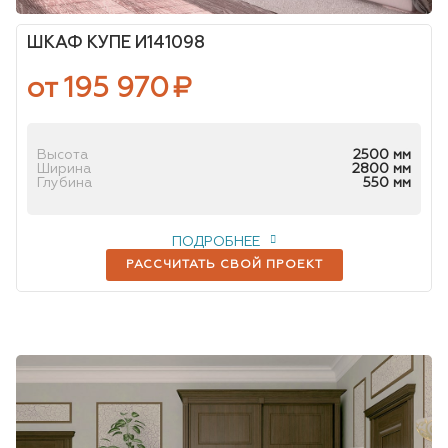
ШКАФ КУПЕ И141098
от 195 970
₽
Высота
2500 мм
Ширина
2800 мм
Глубина
550 мм
ПОДРОБНЕЕ
РАССЧИТАТЬ СВОЙ ПРОЕКТ