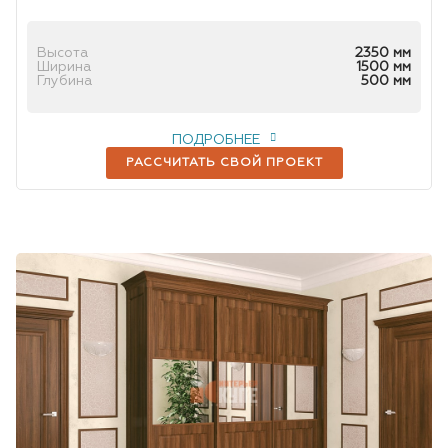
Высота
2350 мм
Ширина
1500 мм
Глубина
500 мм
ПОДРОБНЕЕ
РАССЧИТАТЬ СВОЙ ПРОЕКТ