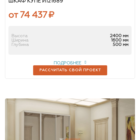
ШКАФ КУПЕ И121689
от 74 437
₽
Высота
2400 мм
Ширина
1600 мм
Глубина
500 мм
ПОДРОБНЕЕ
РАССЧИТАТЬ СВОЙ ПРОЕКТ