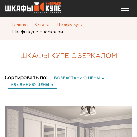
Главная
Каталог
Шкафы купе
Шкафы купе с зеркалом
ШКАФЫ КУПЕ С ЗЕРКАЛОМ
Сортировать по:
ВОЗРАСТАНИЮ ЦЕНЫ ▲
УБЫВАНИЮ ЦЕНЫ ▼