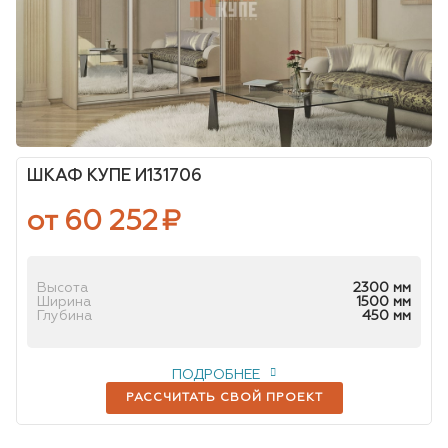
ШКАФ КУПЕ И131706
от 60 252
₽
Высота
2300 мм
Ширина
1500 мм
Глубина
450 мм
ПОДРОБНЕЕ
РАССЧИТАТЬ СВОЙ ПРОЕКТ