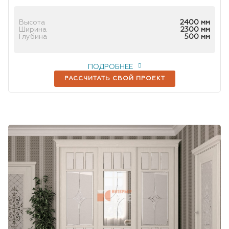
Высота
2400 мм
Ширина
2300 мм
Глубина
500 мм
ПОДРОБНЕЕ
РАССЧИТАТЬ СВОЙ ПРОЕКТ