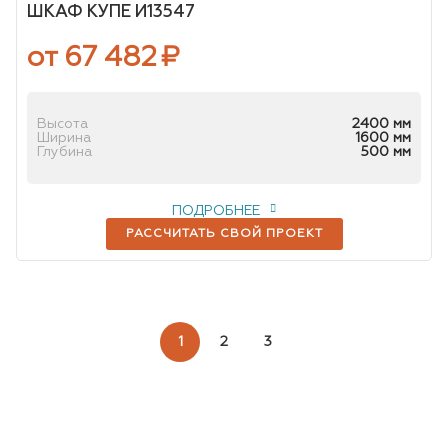
ШКАФ КУПЕ И13547
от 67 482
₽
Высота
2400 мм
Ширина
1600 мм
Глубина
500 мм
ПОДРОБНЕЕ
РАССЧИТАТЬ СВОЙ ПРОЕКТ
1
2
3