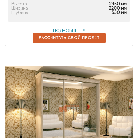
Высота
2450 мм
Ширина
2200 мм
Глубина
550 мм
ПОДРОБНЕЕ
РАССЧИТАТЬ СВОЙ ПРОЕКТ