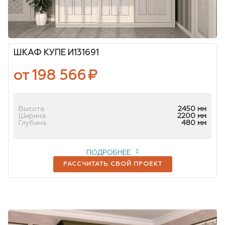
ШКАФ КУПЕ И131691
от 198 566
₽
Высота
2450 мм
Ширина
2200 мм
Глубина
480 мм
ПОДРОБНЕЕ
РАССЧИТАТЬ СВОЙ ПРОЕКТ