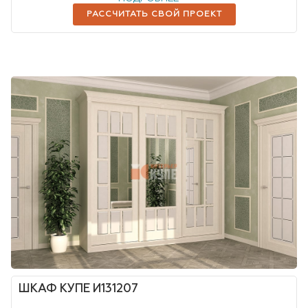
РАССЧИТАТЬ СВОЙ ПРОЕКТ
ШКАФ КУПЕ И131207