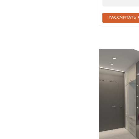
РАССЧИТАТЬ