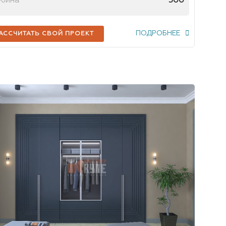
убина
500
ПОДРОБНЕЕ
АССЧИТАТЬ СВОЙ ПРОЕКТ