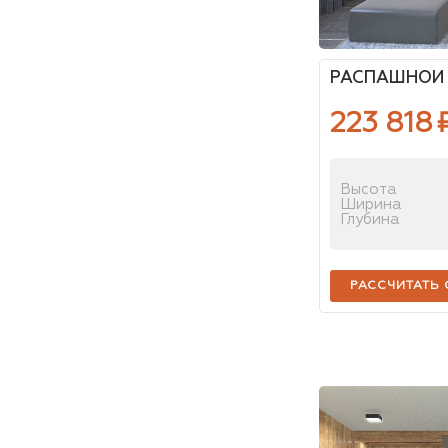
РАСПАШНОЙ 
223 818
Высота
Ширина
Глубина
РАССЧИТАТЬ