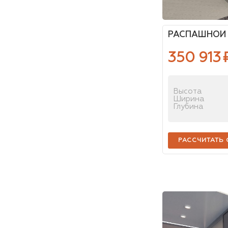
РАСПАШНОЙ 
350 913
Высота
Ширина
Глубина
РАССЧИТАТЬ