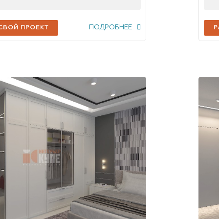
ПОДРОБНЕЕ
 СВОЙ ПРОЕКТ
Р