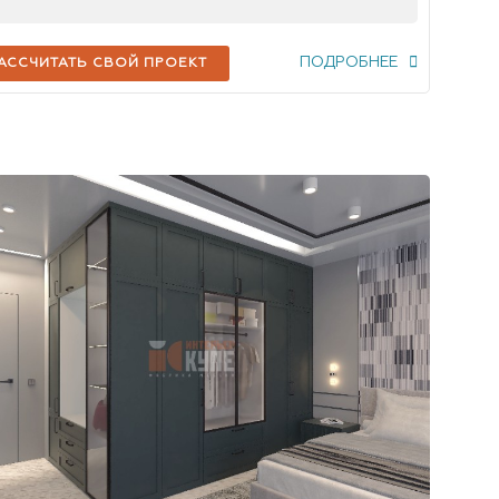
ПОДРОБНЕЕ
АССЧИТАТЬ СВОЙ ПРОЕКТ