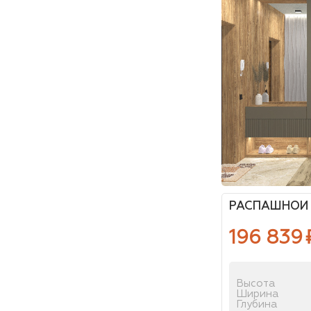
РАСПАШНОЙ 
196 839
Высота
Ширина
Глубина