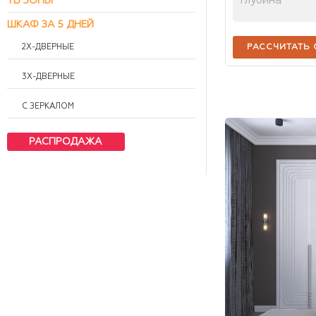
Глубина
ТВ ЗОНЫ
ШКАФ ЗА 5 ДНЕЙ
2Х-ДВЕРНЫЕ
РАССЧИТАТЬ
3Х-ДВЕРНЫЕ
С ЗЕРКАЛОМ
РАСПРОДАЖА