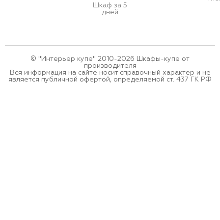
Шкаф за 5
дней
© "Интерьер купе" 2010-2026 Шкафы-купе от
производителя
Вся информация на сайте носит справочный характер и не
является публичной офертой, определяемой ст. 437 ГК РФ