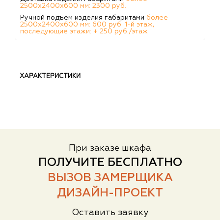
2500х2400х600 мм: 2300 руб.
Ручной подъем изделия габаритами
более
2500х2400х600 мм: 600 руб. 1-й этаж,
последующие этажи: + 250 руб./этаж
ХАРАКТЕРИСТИКИ
При заказе шкафа
ПОЛУЧИТЕ БЕСПЛАТНО
ВЫЗОВ ЗАМЕРЩИКА
ДИЗАЙН-ПРОЕКТ
Оставить заявку