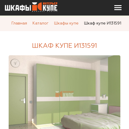
Главная
Каталог
Шкафы купе
Шкаф купе И131591
ШКАФ КУПЕ И131591