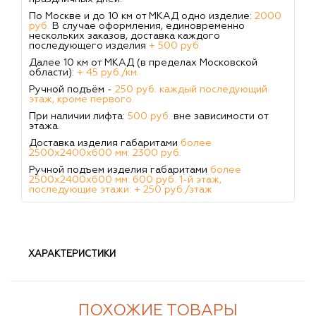
По Москве и до 10 км от МКАД одно изделие:
2000
руб.
В случае оформления, единовременно
нескольких заказов, доставка каждого
последующего изделия
+ 500 руб.
Далее 10 км от МКАД (в пределах Московской
области):
+ 45 руб./км.
Ручной подъём -
250 руб. каждый последующий
этаж, кроме первого.
При наличии лифта:
500 руб.
вне зависимости от
этажа.
Доставка изделия габаритами
более
2500х2400х600 мм: 2300 руб.
Ручной подъем изделия габаритами
более
2500х2400х600 мм: 600 руб. 1-й этаж,
последующие этажи: + 250 руб./этаж
ХАРАКТЕРИСТИКИ
ПОХОЖИЕ ТОВАРЫ