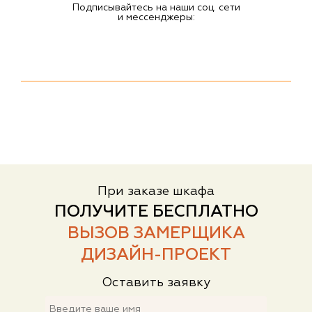
Подписывайтесь на наши соц. сети
и мессенджеры:
При заказе шкафа
ПОЛУЧИТЕ БЕСПЛАТНО
ВЫЗОВ ЗАМЕРЩИКА
ДИЗАЙН-ПРОЕКТ
Оставить заявку