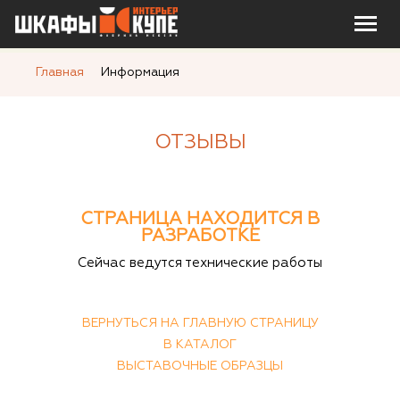
Главная
Информация
ОТЗЫВЫ
СТРАНИЦА НАХОДИТСЯ В
РАЗРАБОТКЕ
Сейчас ведутся технические работы
ВЕРНУТЬСЯ НА ГЛАВНУЮ СТРАНИЦУ
В КАТАЛОГ
ВЫСТАВОЧНЫЕ ОБРАЗЦЫ