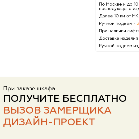
По Москве и до 1
последующего из
Далее 10 км от М
Ручной подъём -
При наличии лифт
Доставка изделия
Ручной подъем из
При заказе шкафа
ПОЛУЧИТЕ БЕСПЛАТНО
ВЫЗОВ ЗАМЕРЩИКА
ДИЗАЙН-ПРОЕКТ