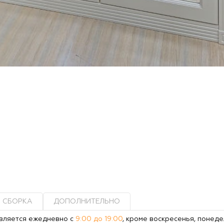
СБОРКА
ДОПОЛНИТЕЛЬНО
вляется ежедневно с
9:00 до 19:00
, кроме воскресенья, понеде