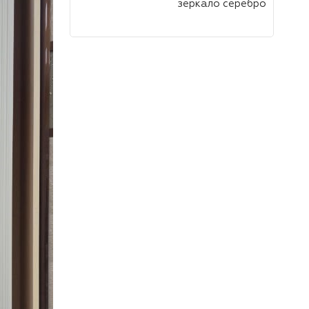
зеркало серебро