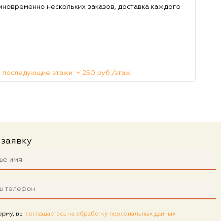
иновременно нескольких заказов, доставка каждого
 последующие этажи: + 250 руб./этаж
 заявку
орму, вы
соглашаетесь на обработку персональных данных