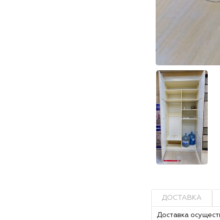
ДОСТАВКА
Доставка осущест