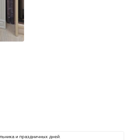
льника и праздничных дней.