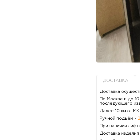
ДОСТАВКА
Доставка осущест
По Москве и до 1
последующего из
Далее 10 км от М
Ручной подъём -
При наличии лифт
Доставка изделия