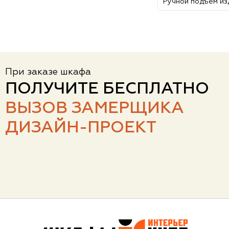
Ручной подъем из
При заказе шкафа
ПОЛУЧИТЕ БЕСПЛАТНО
ВЫЗОВ ЗАМЕРЩИКА
ДИЗАЙН-ПРОЕКТ