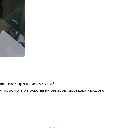
льника и праздничных дней.
иновременно нескольких заказов, доставка каждого