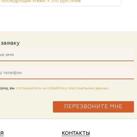
 последующие этажи: + 250 руб./этаж
 заявку
орму, вы
соглашаетесь на обработку персональных данных
Я
КОНТАКТЫ