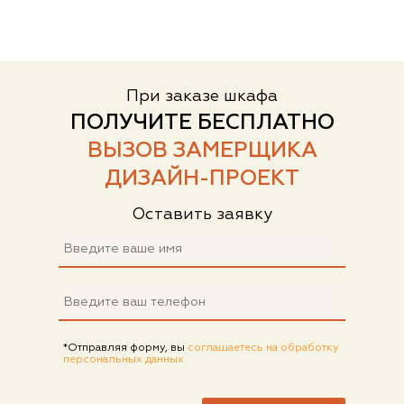
При заказе шкафа
ПОЛУЧИТЕ БЕСПЛАТНО
ВЫЗОВ ЗАМЕРЩИКА
ДИЗАЙН-ПРОЕКТ
Оставить заявку
*Отправляя форму, вы
соглашаетесь на обработку
персональных данных