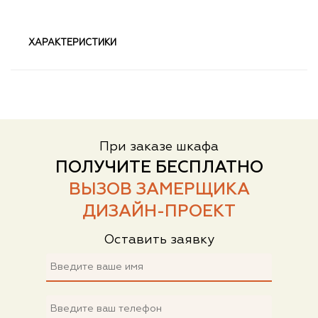
ХАРАКТЕРИСТИКИ
При заказе шкафа
ПОЛУЧИТЕ БЕСПЛАТНО
ВЫЗОВ ЗАМЕРЩИКА
ДИЗАЙН-ПРОЕКТ
Оставить заявку