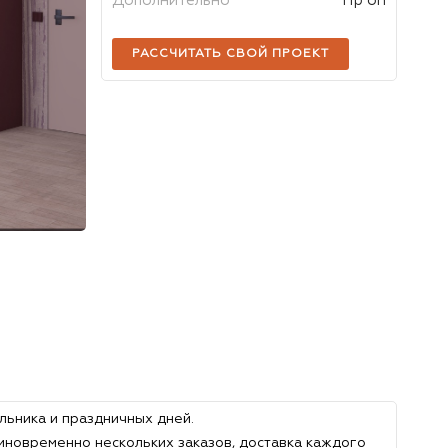
Дополнительно
Tip on
РАССЧИТАТЬ СВОЙ ПРОЕКТ
льника и праздничных дней.
иновременно нескольких заказов, доставка каждого