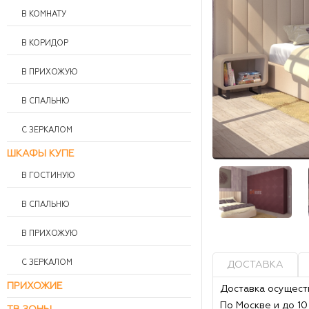
В КОМНАТУ
В КОРИДОР
В ПРИХОЖУЮ
В СПАЛЬНЮ
С ЗЕРКАЛОМ
ШКАФЫ КУПЕ
В ГОСТИНУЮ
В СПАЛЬНЮ
В ПРИХОЖУЮ
С ЗЕРКАЛОМ
ДОСТАВКА
ПРИХОЖИЕ
Доставка осущест
По Москве и до 1