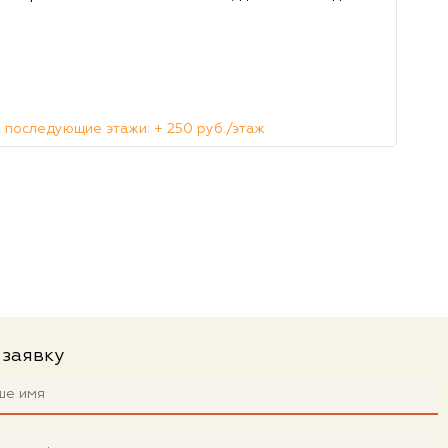
 последующие этажи: + 250 руб./этаж
 заявку