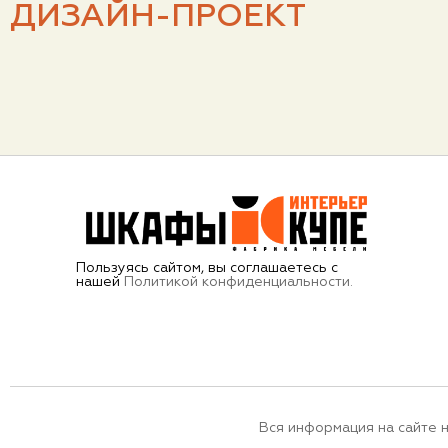
ДИЗАЙН-ПРОЕКТ
Пользуясь сайтом, вы соглашаетесь с
нашей
Политикой конфиденциальности.
Вся информация на сайте 