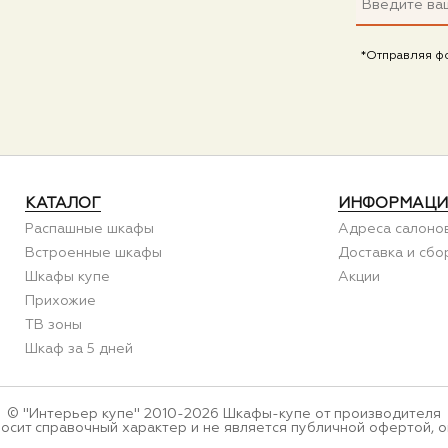
*Отправляя ф
КАТАЛОГ
ИНФОРМАЦИ
Распашные шкафы
Адреса салоно
Встроенные шкафы
Доставка и сбо
Шкафы купе
Акции
Прихожие
ТВ зоны
Шкаф за 5 дней
© "Интерьер купе" 2010-2026 Шкафы-купе от производителя
носит справочный характер и не является публичной офертой, о