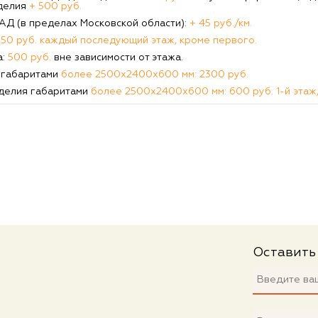
делия
+ 500 руб.
КАД (в пределах Московской области):
+ 45 руб./км.
250 руб. каждый последующий этаж, кроме первого.
а:
500 руб.
вне зависимости от этажа.
 габаритами
более 2500х2400х600 мм: 2300 руб.
делия габаритами
более 2500х2400х600 мм: 600 руб. 1-й этаж,
Оставить