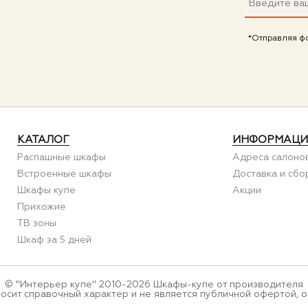
*Отправляя ф
КАТАЛОГ
ИНФОРМАЦИ
Распашные шкафы
Адреса салоно
Встроенные шкафы
Доставка и сбо
Шкафы купе
Акции
Прихожие
ТВ зоны
Шкаф за 5 дней
© "Интерьер купе" 2010-2026 Шкафы-купе от производителя
носит справочный характер и не является публичной офертой, о