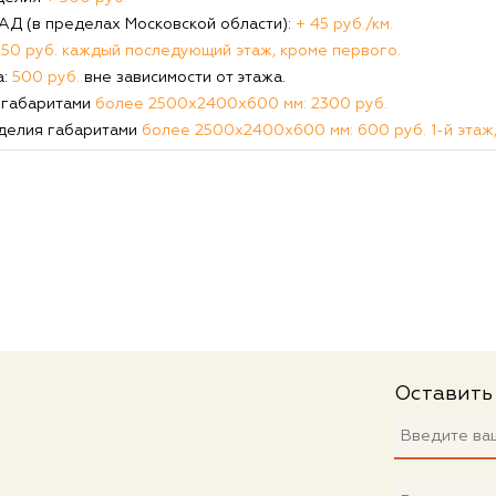
КАД (в пределах Московской области):
+ 45 руб./км.
250 руб. каждый последующий этаж, кроме первого.
а:
500 руб.
вне зависимости от этажа.
 габаритами
более 2500х2400х600 мм: 2300 руб.
делия габаритами
более 2500х2400х600 мм: 600 руб. 1-й этаж,
Оставить