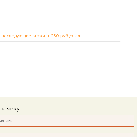
 последующие этажи: + 250 руб./этаж
 заявку