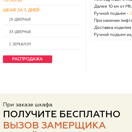
ТВ ЗОНЫ
Далее 10 км от М
ШКАФ ЗА 5 ДНЕЙ
Ручной подъём -
2Х-ДВЕРНЫЕ
При наличии лифт
Доставка изделия
3Х-ДВЕРНЫЕ
Ручной подъем из
С ЗЕРКАЛОМ
РАСПРОДАЖА
При заказе шкафа
ПОЛУЧИТЕ БЕСПЛАТНО
ВЫЗОВ ЗАМЕРЩИКА