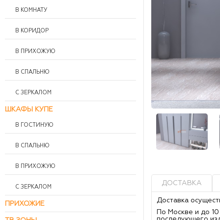
В КОМНАТУ
В КОРИДОР
В ПРИХОЖУЮ
В СПАЛЬНЮ
С ЗЕРКАЛОМ
ШКАФЫ КУПЕ
В ГОСТИНУЮ
В СПАЛЬНЮ
В ПРИХОЖУЮ
ДОСТАВКА
С ЗЕРКАЛОМ
Доставка осущест
ПРИХОЖИЕ
По Москве и до 1
последующего из