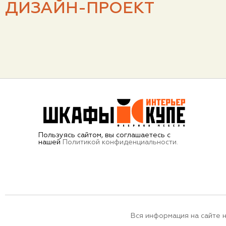
ДИЗАЙН-ПРОЕКТ
Пользуясь сайтом, вы соглашаетесь с
нашей
Политикой конфиденциальности.
Вся информация на сайте 