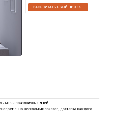
РАССЧИТАТЬ СВОЙ ПРОЕКТ
льника и праздничных дней.
иновременно нескольких заказов, доставка каждого