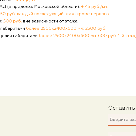
КАД (в пределах Московской области):
+ 45 руб./км.
250 руб. каждый последующий этаж, кроме первого.
а:
500 руб.
вне зависимости от этажа.
 габаритами
более 2500х2400х600 мм: 2300 руб.
делия габаритами
более 2500х2400х600 мм: 600 руб. 1-й этаж,
Оставить