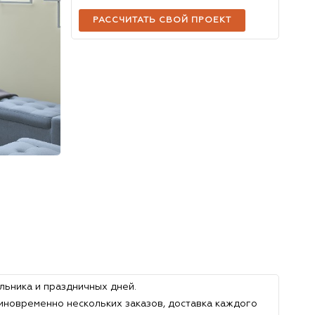
РАССЧИТАТЬ СВОЙ ПРОЕКТ
льника и праздничных дней.
иновременно нескольких заказов, доставка каждого