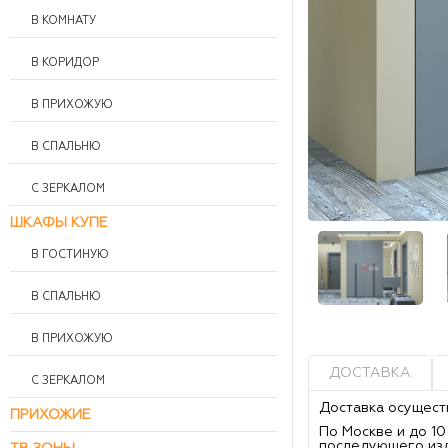
В КОМНАТУ
В КОРИДОР
В ПРИХОЖУЮ
В СПАЛЬНЮ
С ЗЕРКАЛОМ
ШКАФЫ КУПЕ
В ГОСТИНУЮ
В СПАЛЬНЮ
В ПРИХОЖУЮ
ДОСТАВКА
С ЗЕРКАЛОМ
Доставка осущест
ПРИХОЖИЕ
По Москве и до 1
последующего из