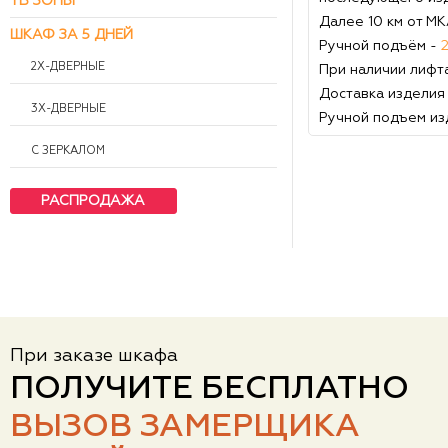
ТВ ЗОНЫ
Далее 10 км от М
ШКАФ ЗА 5 ДНЕЙ
Ручной подъём -
2Х-ДВЕРНЫЕ
При наличии лифт
Доставка изделия
3Х-ДВЕРНЫЕ
Ручной подъем из
С ЗЕРКАЛОМ
РАСПРОДАЖА
При заказе шкафа
ПОЛУЧИТЕ БЕСПЛАТНО
ВЫЗОВ ЗАМЕРЩИКА