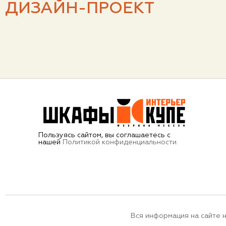
ДИЗАЙН-ПРОЕКТ
Пользуясь сайтом, вы соглашаетесь с
нашей
Политикой конфиденциальности.
Вся информация на сайте 