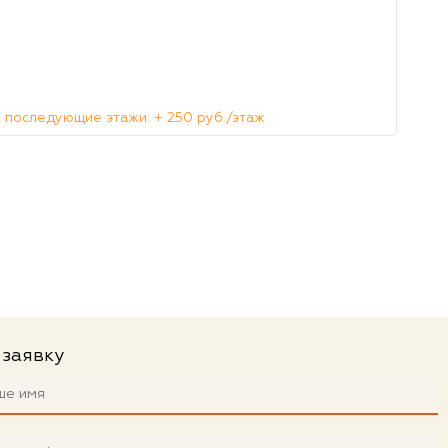
 последующие этажи: + 250 руб./этаж
 заявку