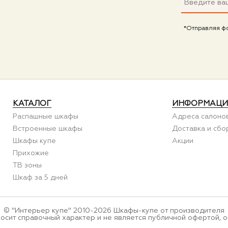
*Отправляя ф
КАТАЛОГ
ИНФОРМАЦИ
Распашные шкафы
Адреса салоно
Встроенные шкафы
Доставка и сбо
Шкафы купе
Акции
Прихожие
ТВ зоны
Шкаф за 5 дней
© "Интерьер купе" 2010-2026 Шкафы-купе от производителя
носит справочный характер и не является публичной офертой, о