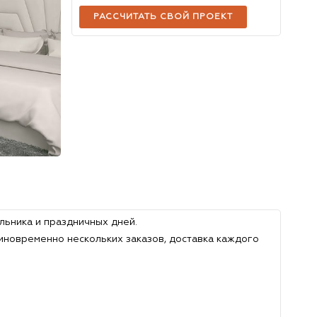
РАССЧИТАТЬ СВОЙ ПРОЕКТ
льника и праздничных дней.
иновременно нескольких заказов, доставка каждого