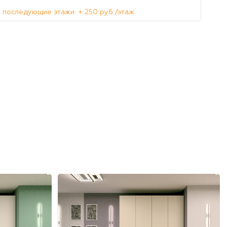
 последующие этажи: + 250 руб./этаж