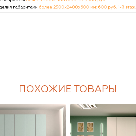
 габаритами
более 2500х2400х600 мм: 2300 руб.
делия габаритами
более 2500х2400х600 мм: 600 руб. 1-й этаж,
ПОХОЖИЕ ТОВАРЫ