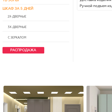
Доставка изделия
ТВ ЗОНЫ
Ручной подъем из
ШКАФ ЗА 5 ДНЕЙ
2Х-ДВЕРНЫЕ
3Х-ДВЕРНЫЕ
С ЗЕРКАЛОМ
РАСПРОДАЖА