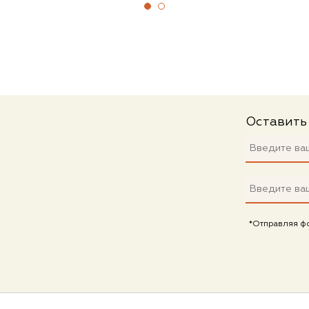
Оставить
*Отправляя ф