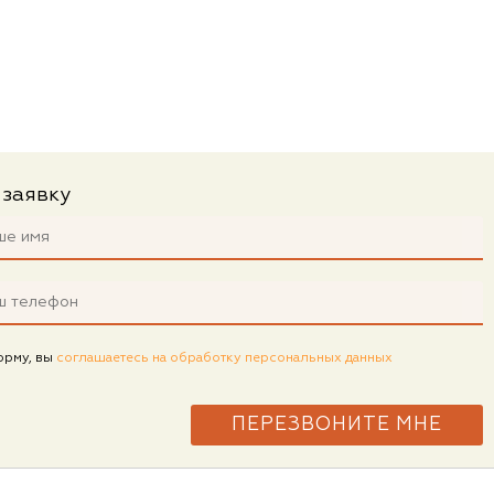
 заявку
орму, вы
соглашаетесь на обработку персональных данных