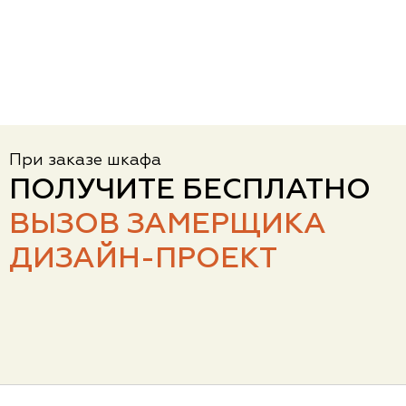
При заказе шкафа
ПОЛУЧИТЕ БЕСПЛАТНО
ВЫЗОВ ЗАМЕРЩИКА
ДИЗАЙН-ПРОЕКТ