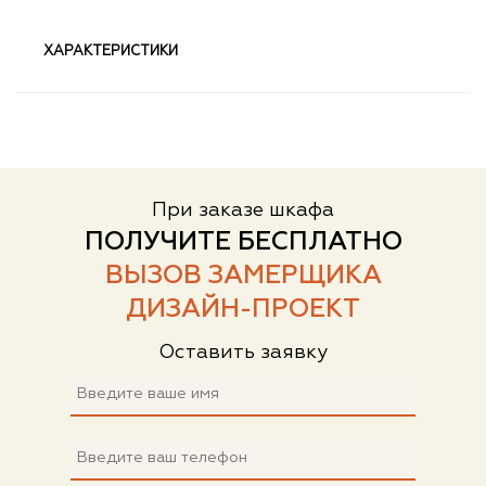
ХАРАКТЕРИСТИКИ
При заказе шкафа
ПОЛУЧИТЕ БЕСПЛАТНО
ВЫЗОВ ЗАМЕРЩИКА
ДИЗАЙН-ПРОЕКТ
Оставить заявку