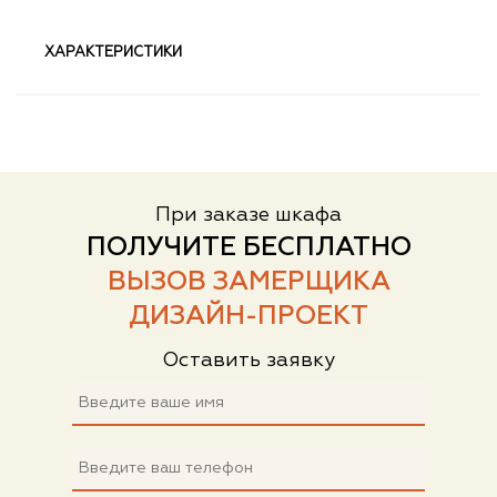
ХАРАКТЕРИСТИКИ
При заказе шкафа
ПОЛУЧИТЕ БЕСПЛАТНО
ВЫЗОВ ЗАМЕРЩИКА
ДИЗАЙН-ПРОЕКТ
Оставить заявку