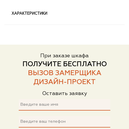
ХАРАКТЕРИСТИКИ
При заказе шкафа
ПОЛУЧИТЕ БЕСПЛАТНО
ВЫЗОВ ЗАМЕРЩИКА
ДИЗАЙН-ПРОЕКТ
Оставить заявку