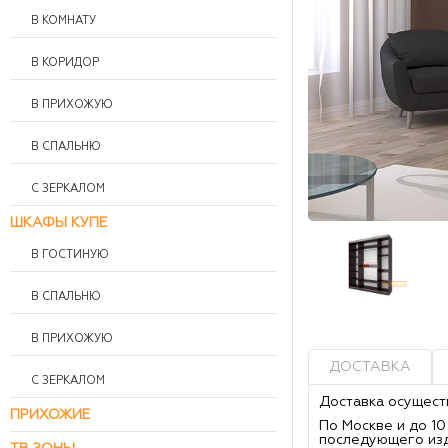
В КОМНАТУ
В КОРИДОР
В ПРИХОЖУЮ
В СПАЛЬНЮ
С ЗЕРКАЛОМ
ШКАФЫ КУПЕ
В ГОСТИНУЮ
В СПАЛЬНЮ
В ПРИХОЖУЮ
ДОСТАВКА
С ЗЕРКАЛОМ
Доставка осущест
ПРИХОЖИЕ
По Москве и до 1
последующего из