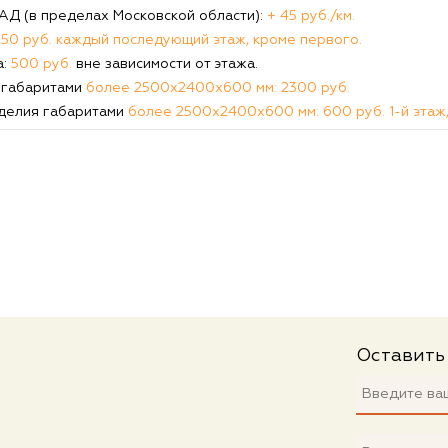
КАД (в пределах Московской области):
+ 45 руб./км.
250 руб. каждый последующий этаж, кроме первого.
а:
500 руб.
вне зависимости от этажа.
 габаритами
более 2500х2400х600 мм: 2300 руб.
делия габаритами
более 2500х2400х600 мм: 600 руб. 1-й этаж,
Оставить