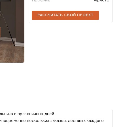
Профиль
Аристо
РАССЧИТАТЬ СВОЙ ПРОЕКТ
льника и праздничных дней.
иновременно нескольких заказов, доставка каждого