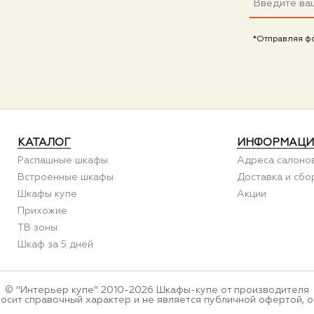
*Отправляя ф
КАТАЛОГ
ИНФОРМАЦИ
Распашные шкафы
Адреса салоно
Встроенные шкафы
Доставка и сбо
Шкафы купе
Акции
Прихожие
ТВ зоны
Шкаф за 5 дней
© "Интерьер купе" 2010-2026 Шкафы-купе от производителя
носит справочный характер и не является публичной офертой, о