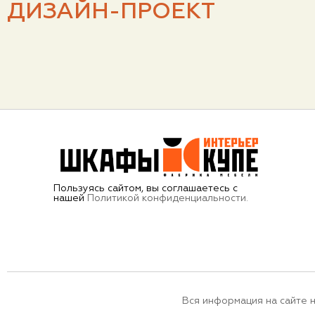
ДИЗАЙН-ПРОЕКТ
Пользуясь сайтом, вы соглашаетесь с
нашей
Политикой конфиденциальности.
Вся информация на сайте 