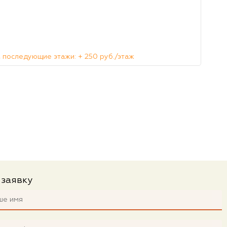
 последующие этажи: + 250 руб./этаж
 заявку