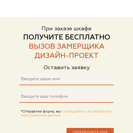
При заказе шкафа
ПОЛУЧИТЕ БЕСПЛАТНО
ВЫЗОВ ЗАМЕРЩИКА
ДИЗАЙН-ПРОЕКТ
Оставить заявку
*Отправляя форму, вы
соглашаетесь на обработку
персональных данных