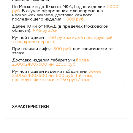
По Москве и до 10 км от МКАД одно изделие:
2000
руб.
В случае оформления, единовременно
нескольких заказов, доставка каждого
последующего изделия
+ 500 руб.
Далее 10 км от МКАД (в пределах Московской
области):
+ 45 руб./км.
Ручной подъём -
250 руб. каждый последующий
этаж, кроме первого.
При наличии лифта:
500 руб.
вне зависимости от
этажа.
Доставка изделия габаритами
более
2500х2400х600 мм: 2300 руб.
Ручной подъем изделия габаритами
более
2500х2400х600 мм: 600 руб. 1-й этаж,
последующие этажи: + 250 руб./этаж
ХАРАКТЕРИСТИКИ