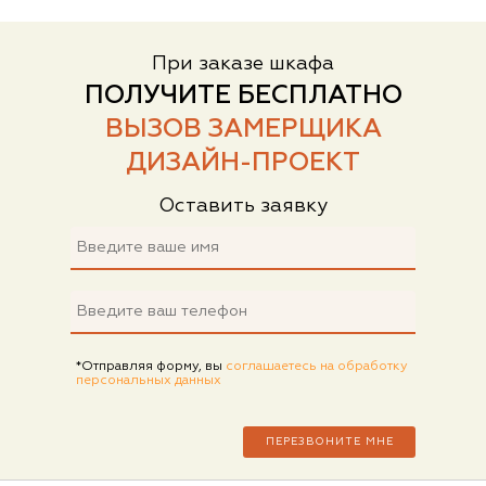
При заказе шкафа
ПОЛУЧИТЕ БЕСПЛАТНО
ВЫЗОВ ЗАМЕРЩИКА
ДИЗАЙН-ПРОЕКТ
Оставить заявку
*Отправляя форму, вы
соглашаетесь на обработку
персональных данных