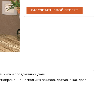
РАССЧИТАТЬ СВОЙ ПРОЕКТ
льника и праздничных дней.
иновременно нескольких заказов, доставка каждого