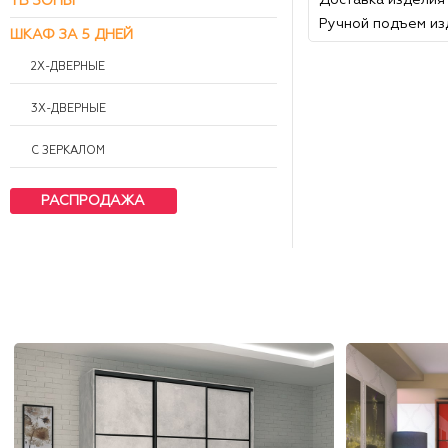
Доставка изделия
ТВ ЗОНЫ
Ручной подъем из
ШКАФ ЗА 5 ДНЕЙ
2Х-ДВЕРНЫЕ
3Х-ДВЕРНЫЕ
С ЗЕРКАЛОМ
РАСПРОДАЖА