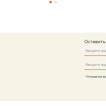
Оставить
*Отправляя ф