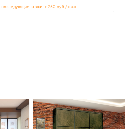
 последующие этажи: + 250 руб./этаж