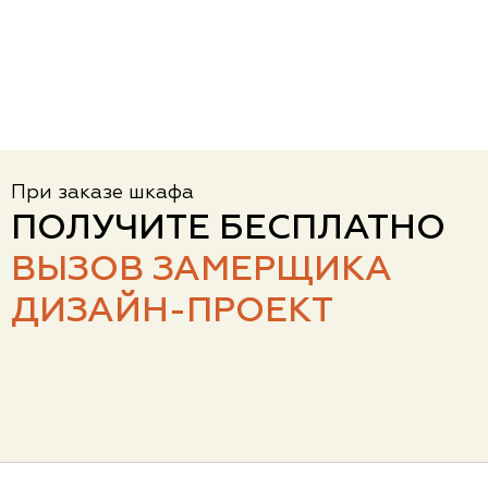
При заказе шкафа
ПОЛУЧИТЕ БЕСПЛАТНО
ВЫЗОВ ЗАМЕРЩИКА
ДИЗАЙН-ПРОЕКТ