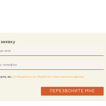
 заявку
орму, вы
соглашаетесь на обработку персональных данных