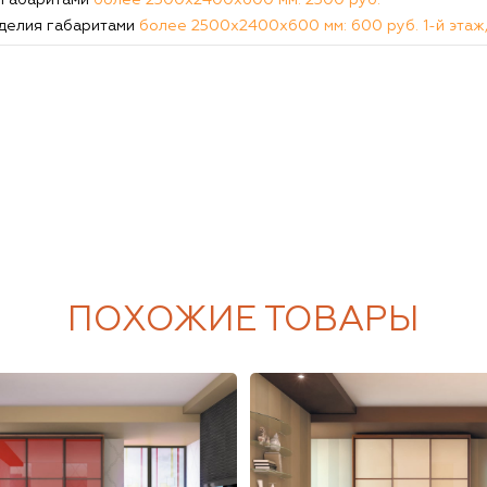
 габаритами
более 2500х2400х600 мм: 2300 руб.
делия габаритами
более 2500х2400х600 мм: 600 руб. 1-й этаж,
ПОХОЖИЕ ТОВАРЫ