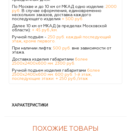
По Москве и до 10 км от МКАД одно изделие:
2000
руб.
В случае оформления, единовременно
нескольких заказов, доставка каждого
последующего изделия
+ 500 руб.
Далее 10 км от МКАД (в пределах Московской
области):
+ 45 руб./км.
Ручной подъём -
250 руб. каждый последующий
этаж, кроме первого.
При наличии лифта:
500 руб.
вне зависимости от
этажа.
Доставка изделия габаритами
более
2500х2400х600 мм: 2300 руб.
Ручной подъем изделия габаритами
более
2500х2400х600 мм: 600 руб. 1-й этаж,
последующие этажи: + 250 руб./этаж
ХАРАКТЕРИСТИКИ
ПОХОЖИЕ ТОВАРЫ