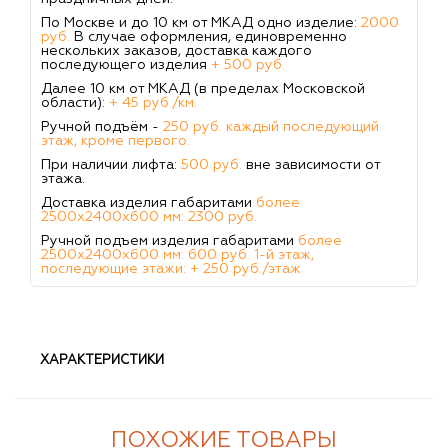
По Москве и до 10 км от МКАД одно изделие:
2000
руб.
В случае оформления, единовременно
нескольких заказов, доставка каждого
последующего изделия
+ 500 руб.
Далее 10 км от МКАД (в пределах Московской
области):
+ 45 руб./км.
Ручной подъём -
250 руб. каждый последующий
этаж, кроме первого.
При наличии лифта:
500 руб.
вне зависимости от
этажа.
Доставка изделия габаритами
более
2500х2400х600 мм: 2300 руб.
Ручной подъем изделия габаритами
более
2500х2400х600 мм: 600 руб. 1-й этаж,
последующие этажи: + 250 руб./этаж
ХАРАКТЕРИСТИКИ
ПОХОЖИЕ ТОВАРЫ